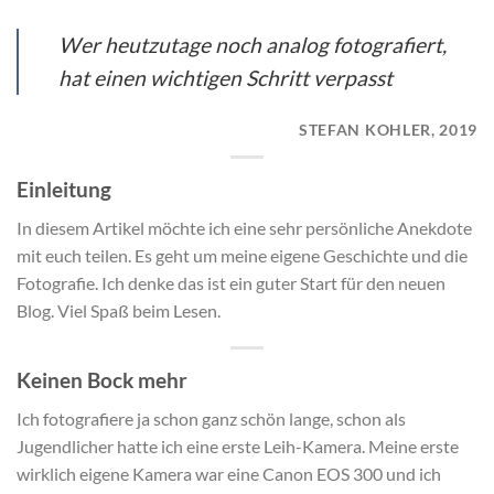
Wer heutzutage noch analog fotografiert,
hat einen wichtigen Schritt verpasst
STEFAN KOHLER, 2019
Einleitung
In diesem Artikel möchte ich eine sehr persönliche Anekdote
mit euch teilen. Es geht um meine eigene Geschichte und die
Fotografie. Ich denke das ist ein guter Start für den neuen
Blog. Viel Spaß beim Lesen.
Keinen Bock mehr
Ich fotografiere ja schon ganz schön lange, schon als
Jugendlicher hatte ich eine erste Leih-Kamera. Meine erste
wirklich eigene Kamera war eine Canon EOS 300 und ich