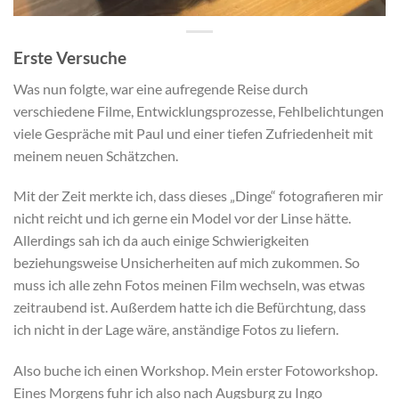
Erste Versuche
Was nun folgte, war eine aufregende Reise durch
verschiedene Filme, Entwicklungsprozesse, Fehlbelichtungen
viele Gespräche mit Paul und einer tiefen Zufriedenheit mit
meinem neuen Schätzchen.
Mit der Zeit merkte ich, dass dieses „Dinge“ fotografieren mir
nicht reicht und ich gerne ein Model vor der Linse hätte.
Allerdings sah ich da auch einige Schwierigkeiten
beziehungsweise Unsicherheiten auf mich zukommen. So
muss ich alle zehn Fotos meinen Film wechseln, was etwas
zeitraubend ist. Außerdem hatte ich die Befürchtung, dass
ich nicht in der Lage wäre, anständige Fotos zu liefern.
Also buche ich einen Workshop. Mein erster Fotoworkshop.
Eines Morgens fuhr ich also nach Augsburg zu Ingo