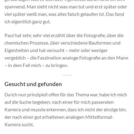
spannend. Man sieht nicht was man tut und erst später oder
viel später weiß man, was alles falsch gelaufen ist. Das fand
ich eigentlich ganz gut.
Paul hat sehr, sehr viel erzählt über die Fotografie, über die
chemischen Prozesse, über verschiedene Bauformen und
Eigenheiten und hat versucht – mehr oder weniger
vergeblich – die Faszination analoge Fotografie an den Mann
– in dem Fall mich – zu bringen.
Gesucht und gefunden
Da ich nun prinzipiell offen für das Thema war, habe ich mich
auf die Suche begeben, nach einer für mich passenden
Kamera und musste erkennen, dass ich nicht der einzige bin,
der nach einer gut erhaltenen analogen Mittelformat-
Kamera sucht.