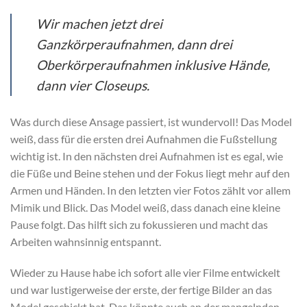
Wir machen jetzt drei
Ganzkörperaufnahmen, dann drei
Oberkörperaufnahmen inklusive Hände,
dann vier Closeups.
Was durch diese Ansage passiert, ist wundervoll! Das Model
weiß, dass für die ersten drei Aufnahmen die Fußstellung
wichtig ist. In den nächsten drei Aufnahmen ist es egal, wie
die Füße und Beine stehen und der Fokus liegt mehr auf den
Armen und Händen. In den letzten vier Fotos zählt vor allem
Mimik und Blick. Das Model weiß, dass danach eine kleine
Pause folgt. Das hilft sich zu fokussieren und macht das
Arbeiten wahnsinnig entspannt.
Wieder zu Hause habe ich sofort alle vier Filme entwickelt
und war lustigerweise der erste, der fertige Bilder an das
Model geschickt hat. Das könnte auch an der mangelnden