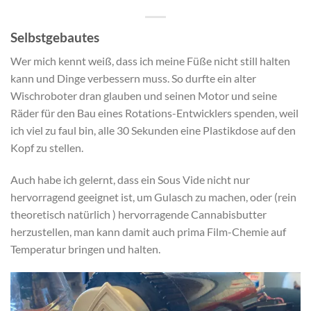
Selbstgebautes
Wer mich kennt weiß, dass ich meine Füße nicht still halten
kann und Dinge verbessern muss. So durfte ein alter
Wischroboter dran glauben und seinen Motor und seine
Räder für den Bau eines Rotations-Entwicklers spenden, weil
ich viel zu faul bin, alle 30 Sekunden eine Plastikdose auf den
Kopf zu stellen.
Auch habe ich gelernt, dass ein Sous Vide nicht nur
hervorragend geeignet ist, um Gulasch zu machen, oder (rein
theoretisch natürlich ) hervorragende Cannabisbutter
herzustellen, man kann damit auch prima Film-Chemie auf
Temperatur bringen und halten.