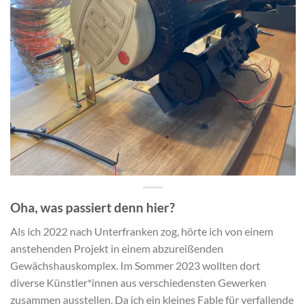
Oha, was passiert denn hier?
Als ich 2022 nach Unterfranken zog, hörte ich von einem
anstehenden Projekt in einem abzureißenden
Gewächshauskomplex. Im Sommer 2023 wollten dort
diverse Künstler*innen aus verschiedensten Gewerken
zusammen ausstellen. Da ich ein kleines Fable für verfallende