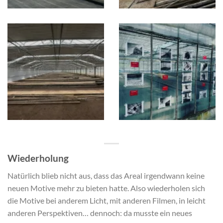
Wiederholung
Natürlich blieb nicht aus, dass das Areal irgendwann keine
neuen Motive mehr zu bieten hatte. Also wiederholen sich
die Motive bei anderem Licht, mit anderen Filmen, in leicht
anderen Perspektiven… dennoch: da musste ein neues