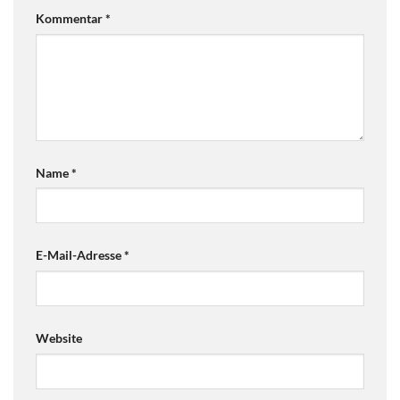
Kommentar
*
Name
*
E-Mail-Adresse
*
Website