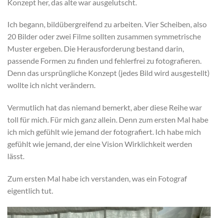
Konzept her, das alte war ausgelutscht.
Ich begann, bildübergreifend zu arbeiten. Vier Scheiben, also
20 Bilder oder zwei Filme sollten zusammen symmetrische
Muster ergeben. Die Herausforderung bestand darin,
passende Formen zu finden und fehlerfrei zu fotografieren.
Denn das ursprüngliche Konzept (jedes Bild wird ausgestellt)
wollte ich nicht verändern.
Vermutlich hat das niemand bemerkt, aber diese Reihe war
toll für mich. Für mich ganz allein. Denn zum ersten Mal habe
ich mich gefühlt wie jemand der fotografiert. Ich habe mich
gefühlt wie jemand, der eine Vision Wirklichkeit werden
lässt.
Zum ersten Mal habe ich verstanden, was ein Fotograf
eigentlich tut.