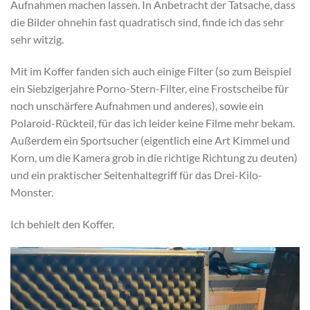
Aufnahmen machen lassen. In Anbetracht der Tatsache, dass
die Bilder ohnehin fast quadratisch sind, finde ich das sehr
sehr witzig.
Mit im Koffer fanden sich auch einige Filter (so zum Beispiel
ein Siebzigerjahre Porno-Stern-Filter, eine Frostscheibe für
noch unschärfere Aufnahmen und anderes), sowie ein
Polaroid-Rückteil, für das ich leider keine Filme mehr bekam.
Außerdem ein Sportsucher (eigentlich eine Art Kimmel und
Korn, um die Kamera grob in die richtige Richtung zu deuten)
und ein praktischer Seitenhaltegriff für das Drei-Kilo-
Monster.
Ich behielt den Koffer.