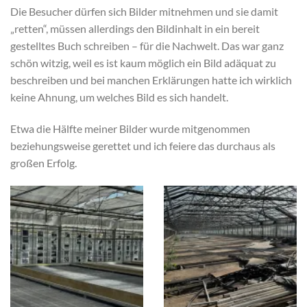
Die Besucher dürfen sich Bilder mitnehmen und sie damit
„retten“, müssen allerdings den Bildinhalt in ein bereit
gestelltes Buch schreiben – für die Nachwelt. Das war ganz
schön witzig, weil es ist kaum möglich ein Bild adäquat zu
beschreiben und bei manchen Erklärungen hatte ich wirklich
keine Ahnung, um welches Bild es sich handelt.
Etwa die Hälfte meiner Bilder wurde mitgenommen
beziehungsweise gerettet und ich feiere das durchaus als
großen Erfolg.